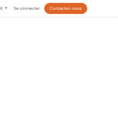
H)
Se connecter
Contactez-nous