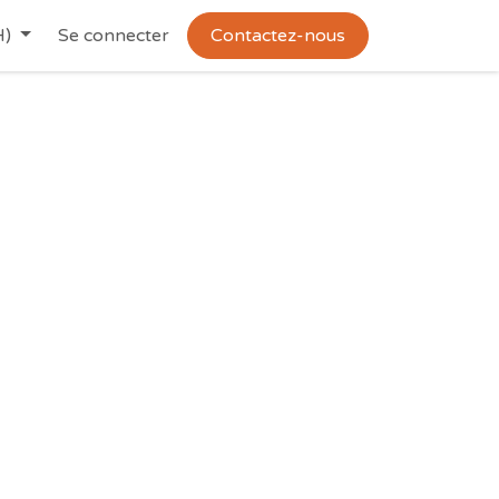
H)
Se connecter
Contactez-nous