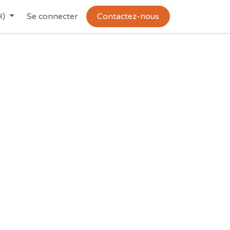
H)
Se connecter
Contactez-nous