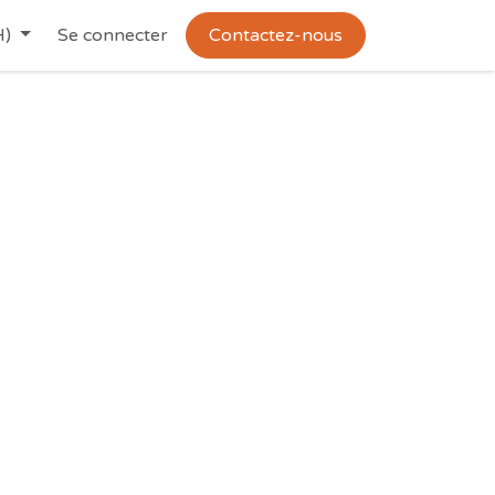
H)
Se connecter
Contactez-nous