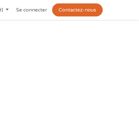
H)
Se connecter
Contactez-nous