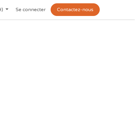
H)
Se connecter
Contactez-nous